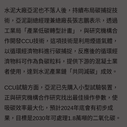
水泥大廠亞泥也不落人後，持續布局碳捕捉技
術，亞泥副總經理兼總廠長張志鵬表示，透過
工業局「產業低碳轉型計畫」，與研究機構合
作開發CCU技術，這項技術是利用煙道氣體，
以循環經濟物料進行碳捕捉，反應後的循環經
濟物料可作為負碳粒料，提供下游的混凝土業
者使用，達到水泥產業鏈「共同減碳」成效。
CCU試驗方面，亞泥已先購入小型試驗裝置，
正與研究機構合作研究找出最佳操作參數，使
吸碳效率最大化，預計2024年底會有初步成
果，目標是2030年可處理1.8萬噸的二氧化碳。