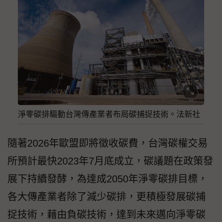
淨零碳排驅動台灣傳產業者布局碳捕捉技術。法新社
隨著2026年歐盟即將徵收碳費，台灣碳權交易
所預計最快2023年7月底成立，碳議題在政策發
展下持續發酵，為達成2050年淨零碳排目標，
各大傳產業者除了減少碳排，更積極發展碳捕
捉技術，藉由負碳技術，達到未來邁向淨零碳