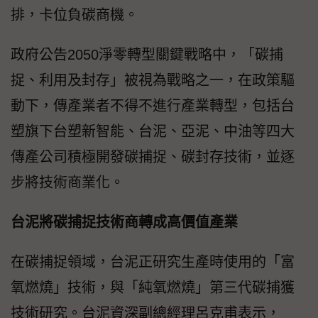
排，卡位負碳商機。
政府公告2050淨零轉型關鍵戰略中，「碳捕
捉、利用及封存」被視為戰略之一，在政策驅
動下，傳產業者不得不進行產業轉型，包括台
塑旗下台塑新智能、台泥、亞泥、中油等四大
傳產公司積極開發碳捕捉、碳封存技術，並逐
步將技術商業化。
台泥將碳捕捉技術商轉成高價值產業
在碳捕捉領域，台泥正研究生產時使用的「富
氧燃燒」技術，與「純氧燃燒」第三代碳捕獲
技術研究。台泥資深副總經理呂克甫表示，