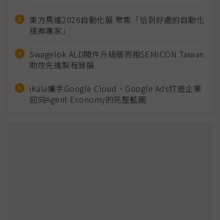
東方馬達2026自動化展 聚焦「恰到好處的自動化
提案專家」
Swagelok ALD閥件升級版亮相SEMICON Taiwan
助攻先進製程發展
iKala攜手Google Cloud、Google Ads打造企業
迎向Agent Economy的完整藍圖