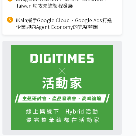
Taiwan 助攻先進製程發展
iKala攜手Google Cloud、Google Ads打造
企業迎向Agent Economy的完整藍圖