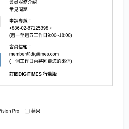
會員服務介紹
常見問題
申請專線：
+886-02-87125398。
(週一至週五工作日9:00~18:00)
會員信箱：
member@digitimes.com
(一個工作日內將回覆您的來信)
訂閱DIGITIMES 行動版
Vision Pro
蘋果