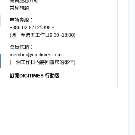
會員服務介紹
常見問題
申請專線：
+886-02-87125398。
(週一至週五工作日9:00~18:00)
會員信箱：
member@digitimes.com
(一個工作日內將回覆您的來信)
訂閱DIGITIMES 行動版