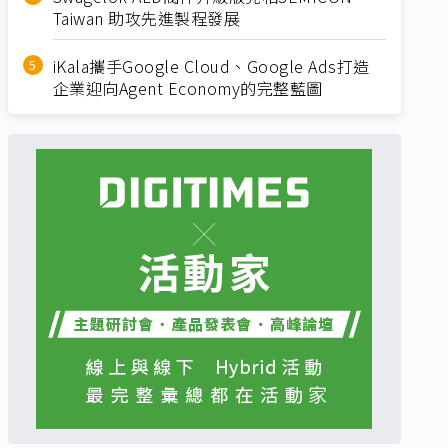
Taiwan 助攻先進製程發展
iKala攜手Google Cloud、Google Ads打造
企業迎向Agent Economy的完整藍圖