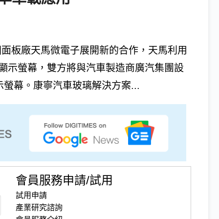
中國面板廠天馬微電子展開新的合作，天馬利用
代車載顯示螢幕，雙方將與汽車製造商廣汽集團設
螢幕。康寧汽車玻璃解決方案...
會員服務申請/試用
試用申請
產業研究諮詢