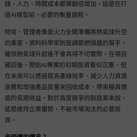
錢、人力、時間成本都需翻倍增加，這是在打
造AI模型前，必要的衡量過程。
時常，管理者像是火力全開準備將熱氣球升空
的乘客，資料科學家則是調節燃燒器的幫手，
確保熱氣球升起後不會高得不切實際。在項目
確認後，開始AI專案的初期投資看似沉重，但
在未來可以透過提高產線效率、減少人力資源
浪費和增強產品質量來回收成本，帶來極具價
值的長期效益。對於高度競爭的製造業來說，
這是維持企業優勢、不被市場淘汰的必要投
資。