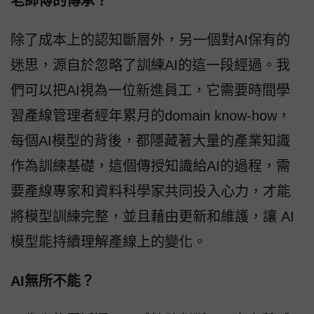
老師傅的傳承？
除了成本上的認知斷層外，另一個對AI保有的
迷思，源自於忽略了訓練AI的這一段經過。我
們可以把AI視為一位新進員工，它需要時間學
習產線管理者經年累月的domain know-how，
每個AI模型的背後，都隱藏著大量的產業知識
作為訓練基礎，這個傳授知識給AI的過程，需
要產線專家和資料科學家共同投入心力，才能
將模型訓練完整，並且藉由更新和維護，讓 AI
模型能持續理解產線上的變化。
AI無所不能？