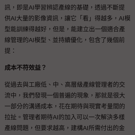
訊，即是AI學習辨認產線的基礎，透過不斷提
供AI大量的影像資訊，讓它「看」得越多，AI模
型能訓練得越好，但是，能建立出一個適合產
線管理的AI模型、並持續優化，包含了幾個前
提：
成本不符效益？
從過去與工廠低、中、高層級產線管理者的交
流中，我們發現一個普遍的現象，那就是很大
一部分的溝通成本，花在期待與現實考量間的
拉扯。管理者期待AI的加入可以一次解決多樣
產線問題，但要求越高，建構AI所需付出的金