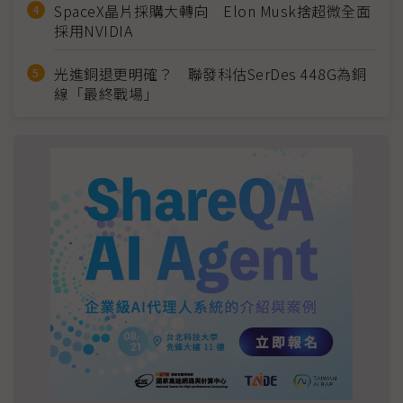
SpaceX晶片採購大轉向 Elon Musk捨超微全面
採用NVIDIA
光進銅退更明確？ 聯發科估SerDes 448G為銅
線「最終戰場」