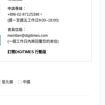
申請專線：
+886-02-87125398。
(週一至週五工作日9:00~18:00)
會員信箱：
member@digitimes.com
(一個工作日內將回覆您的來信)
訂閱DIGITIMES 行動版
氮化鎵
中國