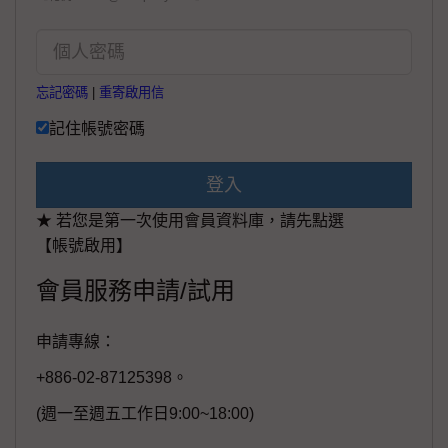
忘記密碼
|
重寄啟用信
記住帳號密碼
登入
★ 若您是第一次使用會員資料庫，請先點選
【帳號啟用】
會員服務申請/試用
申請專線：
+886-02-87125398。
(週一至週五工作日9:00~18:00)