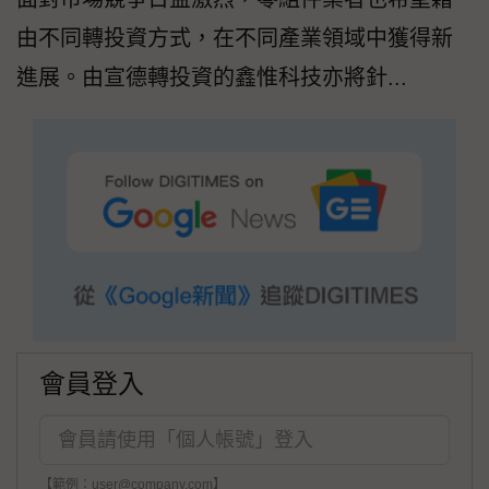
由不同轉投資方式，在不同產業領域中獲得新
進展。由宣德轉投資的鑫惟科技亦將針...
會員登入
【範例：user@company.com】