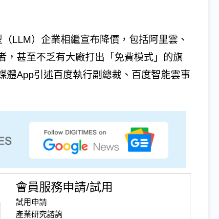
（LLM）企業相繼宣布降價，包括阿里雲、
者，甚至不乏有大廠打出「免費模式」的旗
媒體App引述百度執行副總裁、百度智能雲事
會員服務申請/試用
試用申請
產業研究諮詢