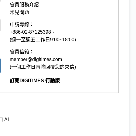
會員服務介紹
常見問題
申請專線：
+886-02-87125398。
(週一至週五工作日9:00~18:00)
會員信箱：
member@digitimes.com
(一個工作日內將回覆您的來信)
訂閱DIGITIMES 行動版
AI