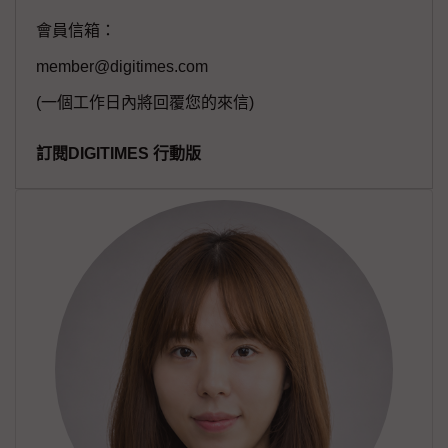
會員信箱：
member@digitimes.com
(一個工作日內將回覆您的來信)
訂閱DIGITIMES 行動版