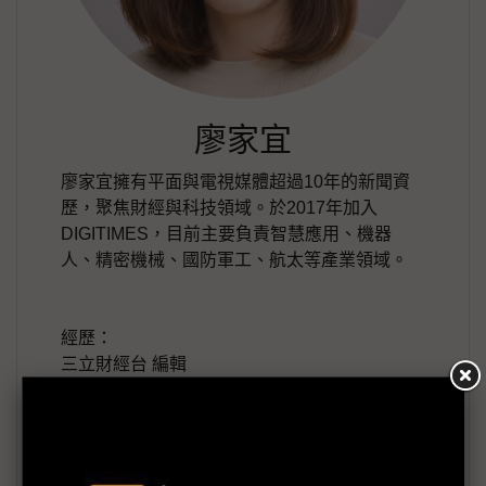
廖家宜
廖家宜擁有平面與電視媒體超過10年的新聞資
歷，聚焦財經與科技領域。於2017年加入
DIGITIMES，目前主要負責智慧應用、機器
人、精密機械、國防軍工、航太等產業領域。
經歷：
三立財經台 編輯
DIGITIMES<科技中心點>主持人
DIGITIMES<新聞聚焦>主持人