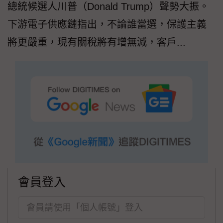
總統候選人川普（Donald Trump）聲勢大振。
下游電子供應鏈指出，不論誰當選，保護主義
將更嚴重，現有關稅將有增無減，客戶...
會員登入