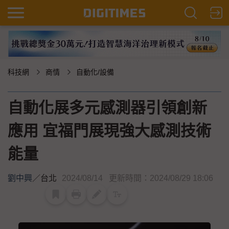
科技網
商情
自動化/設備
自動化展多元感測器引領創新
應用 宜福門展現強大感測技術
能量
劉中興
／
台北
2024/08/14
更新時間：2024/08/29 18:06