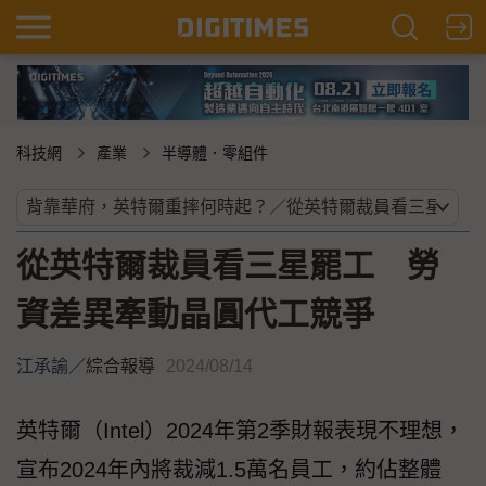
科技網
產業
半導體．零組件
從英特爾裁員看三星罷工 勞
資差異牽動晶圓代工競爭
江承諭
／
綜合報導
2024/08/14
英特爾（Intel）2024年第2季財報表現不理想，
宣布2024年內將裁減1.5萬名員工，約佔整體