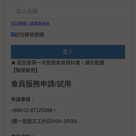
忘記密碼
|
重寄啟用信
記住帳號密碼
登入
★ 若您是第一次使用會員資料庫，請先點選
【帳號啟用】
會員服務申請/試用
申請專線：
+886-02-87125398。
(週一至週五工作日9:00~18:00)