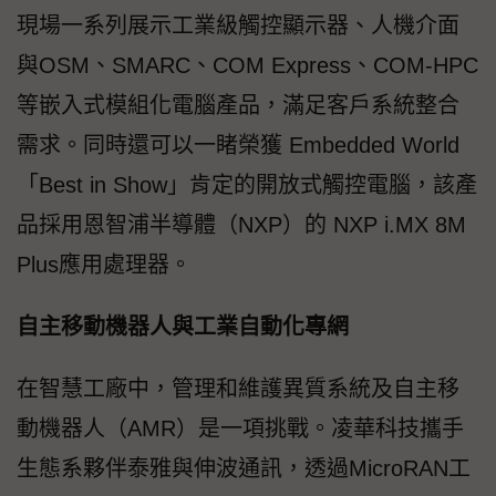
現場一系列展示工業級觸控顯示器、人機介面
與OSM、SMARC、COM Express、COM-HPC
等嵌入式模組化電腦產品，滿足客戶系統整合
需求。同時還可以一睹榮獲 Embedded World
「Best in Show」肯定的開放式觸控電腦，該產
品採用恩智浦半導體（NXP）的 NXP i.MX 8M
Plus應用處理器。
自主移動機器人與工業自動化專網
在智慧工廠中，管理和維護異質系統及自主移
動機器人（AMR）是一項挑戰。凌華科技攜手
生態系夥伴泰雅與伸波通訊，透過MicroRAN工