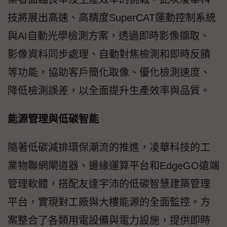
技將展出高速、高精度SuperCAT運動控制系統
與AI自動光學檢測方案，透過即時影像擷取、
影像資料同步處理、自動對焦檢測和即時反饋
等功能，協助客戶簡化取像、優化檢測速度、
降低檢測誤差，以全面提升生產效率與品質。
能源管理與低碳智能
隨著低碳減排環保潮流的推進，凌華科技的工
業物聯網閘道器、邊緣運算平台和EdgeGO遠端
管理軟體，搭配友達宇沛的低碳智慧建築管理
平台，實現對工廠與大樓能源的全面監控。方
案整合了各類用電設備與電力設施，提供即時