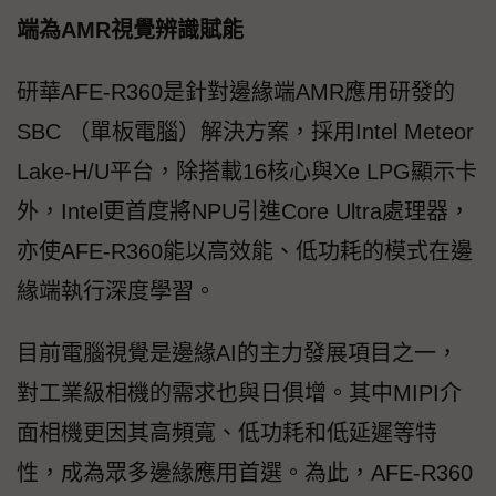
端為AMR視覺辨識賦能
研華AFE-R360是針對邊緣端AMR應用研發的
SBC （單板電腦）解決方案，採用Intel Meteor
Lake-H/U平台，除搭載16核心與Xe LPG顯示卡
外，Intel更首度將NPU引進Core Ultra處理器，
亦使AFE-R360能以高效能、低功耗的模式在邊
緣端執行深度學習。
目前電腦視覺是邊緣AI的主力發展項目之一，
對工業級相機的需求也與日俱增。其中MIPI介
面相機更因其高頻寬、低功耗和低延遲等特
性，成為眾多邊緣應用首選。為此，AFE-R360