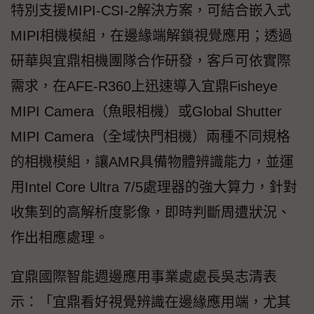
特別支援MIPI-CSI-2解決方案，可結合嵌入式
MIPI相機模組，在邊緣端解鎖視覺應用；透過
研華與宜鼎相機團隊合作研發，客戶可依實際
需求，在AFE-R360上迅速導入宜鼎Fisheye
MIPI Camera（魚眼相機）或Global Shutter
MIPI Camera（全域快門相機）兩種不同規格
的相機模組，讓AMR具備物體辨識能力，並運
用Intel Core Ultra 7/5處理器的強大算力，針對
收集到的高解析度影像，即時判斷周遭狀況、
作出相應處理。
宜鼎國際智能週邊應用事業處處長吳志清表
示：「宜鼎看好視覺辨識在邊緣應用端，尤其