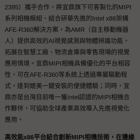
2395）攜手合作，將宜鼎旗下可客製化的MIPI
系列相機模組、結合研華先進的Intel x86架構
AFE-R360解決方案，為AMR（自主移動機器
人）提供高效的AI視覺感測與物體辨識功能，
拓展在智慧工廠、物流倉庫與零售現場的視覺
應用情境。宜鼎MIPI相機具備優化的平台相容
性，可在AFE-R360等系統上透過專屬驅動程
式，達到媲美一鍵安裝的便捷體驗；同時，宜
鼎亦是台灣目前唯一獲Intel認證的MIPI相機合
作夥伴，可協助全球產業高效導入先進視覺化
應用。
高效能x86平台結合創新MIPI相機技術，在邊緣