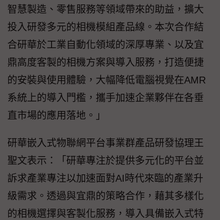
智慧製造、零售服務等領域帶來的助益，擴大
投入研發多元的相機模組產品線。本次合作結
合研華於工業自動化領域的深厚專業、以及宜
鼎高度客製的相機方案與導入服務，打造便捷
的安裝與使用體驗，大幅降低電腦視覺在AMR
系統上的導入門檻，攜手加速企業夥伴在各垂
直市場的應用落地。」
研華嵌入式物聯網平台事業群產品研發協理王
聖文表示：「研華專注於提供多元化的平台並
訴求產業專注以加速面對AI時代來臨的產業升
級需求。透過與宜鼎的策略合作，藉其多樣化
的相機選擇與客製化服務，導入具備嵌入式特