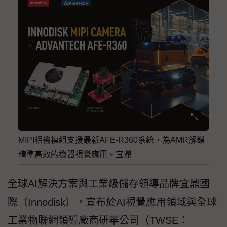
MIPI相機模組支援最新AFE-R360系統，為AMR解鎖
精準高效的機器視覺應用。宜鼎
全球AI解決方案與工業級儲存領導品牌宜鼎國
際（Innodisk），宣布於AI視覺應用領域與全球
工業物聯網領導廠商研華公司（TWSE：