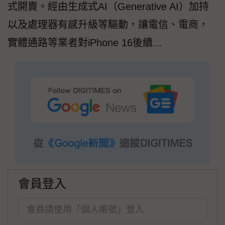
式開賣。經由生成式AI（Generative AI）加持
以及處理器有感升級等驅動，讓電信、電商，
實體通路等業者對iPhone 16後續...
會員登入