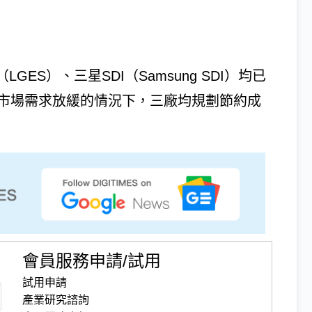
GES）、三星SDI（Samsung SDI）均已
V）市場需求放緩的情況下，三廠均規劃節約成
會員服務申請/試用
試用申請
產業研究諮詢