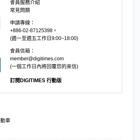
會員服務介紹
常見問題
申請專線：
+886-02-87125398。
(週一至週五工作日9:00~18:00)
會員信箱：
member@digitimes.com
(一個工作日內將回覆您的來信)
訂閱DIGITIMES 行動版
電動車