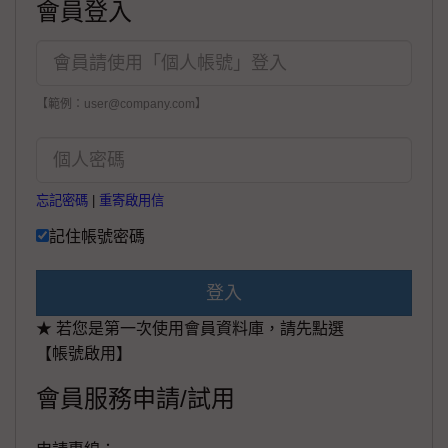
會員登入
【範例：user@company.com】
忘記密碼
|
重寄啟用信
記住帳號密碼
登入
★ 若您是第一次使用會員資料庫，請先點選
【帳號啟用】
會員服務申請/試用