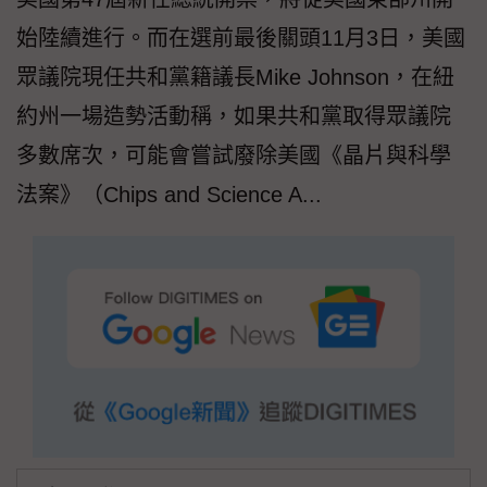
始陸續進行。而在選前最後關頭11月3日，美國
眾議院現任共和黨籍議長Mike Johnson，在紐
約州一場造勢活動稱，如果共和黨取得眾議院
多數席次，可能會嘗試廢除美國《晶片與科學
法案》（Chips and Science A...