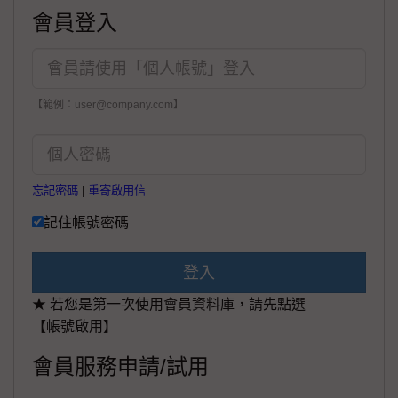
會員登入
【範例：user@company.com】
忘記密碼
|
重寄啟用信
記住帳號密碼
登入
★ 若您是第一次使用會員資料庫，請先點選
【帳號啟用】
會員服務申請/試用