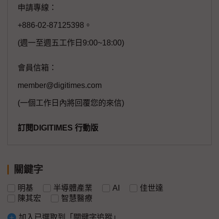
申請專線：
+886-02-87125398。
(週一至週五工作日9:00~18:00)
會員信箱：
member@digitimes.com
(一個工作日內將回覆您的來信)
訂閱DIGITIMES 行動版
關鍵字
明基
半導體產業
AI
佳世達
陳其宏
智慧醫療
加入已選取到「關鍵字追蹤」