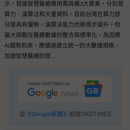
示，發展智慧醫療應用需具備3大要素，分別是
算力、演算法和大量資料，目前台灣在算力部
分是具有優勢，演算法能力也將逐步提升，但
最大挑戰在醫療數據的整合與標準化，為因應
AI趨勢到來，應儘速建立統一的大數據規格，
加速智慧醫療的發...