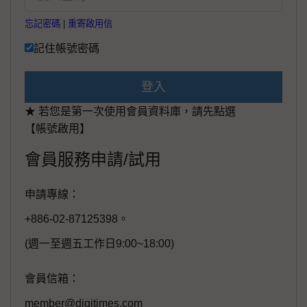
忘記密碼
|
重寄啟用信
記住帳號密碼
登入
★ 若您是第一次使用會員資料庫，請先點選
【帳號啟用】
會員服務申請/試用
申請專線：
+886-02-87125398。
(週一至週五工作日9:00~18:00)
會員信箱：
member@digitimes.com