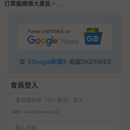
打算繼續擴大產能。...
會員登入
【範例：user@company.com】