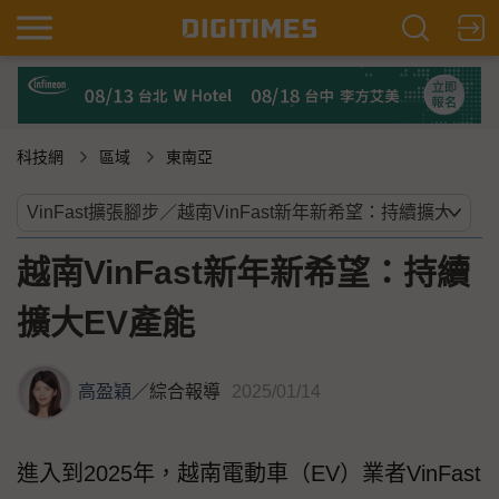
科技網
區域
東南亞
越南VinFast新年新希望：持續
擴大EV產能
高盈穎
／
綜合報導
2025/01/14
進入到2025年，越南電動車（EV）業者VinFast