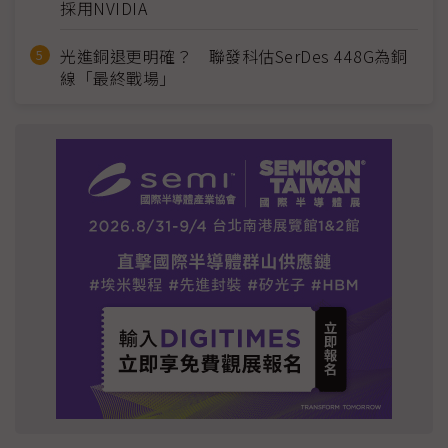
採用NVIDIA
光進銅退更明確？ 聯發科估SerDes 448G為銅
線「最終戰場」