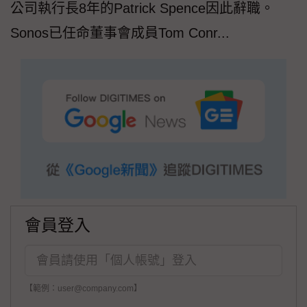
公司執行長8年的Patrick Spence因此辭職。
Sonos已任命董事會成員Tom Conr...
會員登入
【範例：user@company.com】