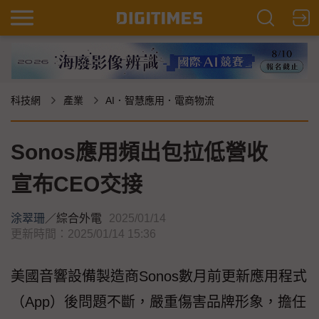
科技網
產業
AI．智慧應用．電商物流
Sonos應用頻出包拉低營收
宣布CEO交接
涂翠珊
／
綜合外電
2025/01/14
更新時間：2025/01/14 15:36
美國音響設備製造商Sonos數月前更新應用程式
（App）後問題不斷，嚴重傷害品牌形象，擔任