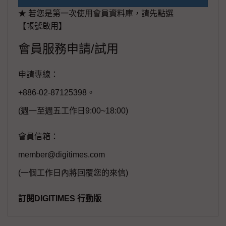
★ 若您是第一次使用會員資料庫，請先點選
【帳號啟用】
會員服務申請/試用
申請專線：
+886-02-87125398。
(週一至週五工作日9:00~18:00)
會員信箱：
member@digitimes.com
(一個工作日內將回覆您的來信)
訂閱DIGITIMES 行動版