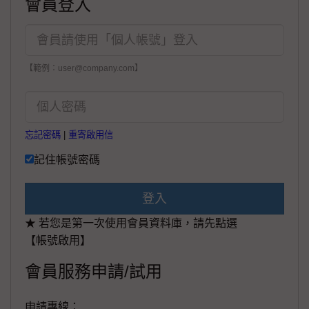
會員登入
【範例：user@company.com】
忘記密碼
|
重寄啟用信
記住帳號密碼
登入
★ 若您是第一次使用會員資料庫，請先點選
【帳號啟用】
會員服務申請/試用
申請專線：