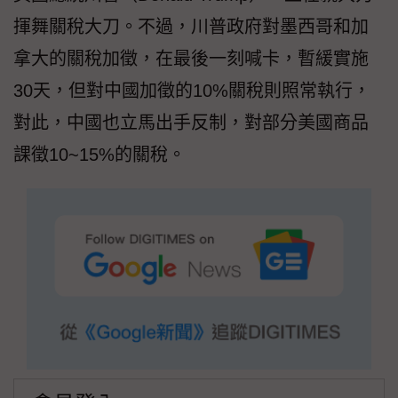
揮舞關稅大刀。不過，川普政府對墨西哥和加
拿大的關稅加徵，在最後一刻喊卡，暫緩實施
30天，但對中國加徵的10%關稅則照常執行，
對此，中國也立馬出手反制，對部分美國商品
課徵10~15%的關稅。