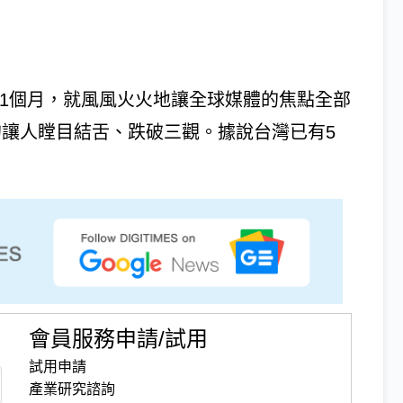
上任滿1個月，就風風火火地讓全球媒體的焦點全部
的讓人瞠目結舌、跌破三觀。據說台灣已有5
會員服務申請/試用
試用申請
產業研究諮詢