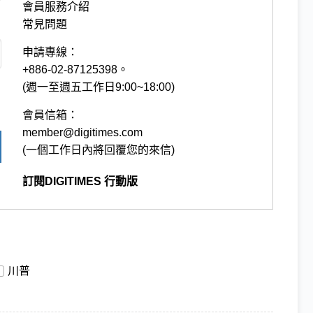
會員服務介紹
常見問題
申請專線：
+886-02-87125398。
(週一至週五工作日9:00~18:00)
會員信箱：
member@digitimes.com
(一個工作日內將回覆您的來信)
訂閱DIGITIMES 行動版
川普