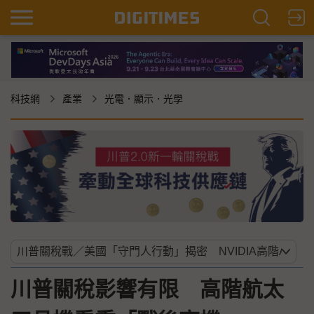
科技網
產業
光電．顯示．光學
川普關稅影響有限 高階航太