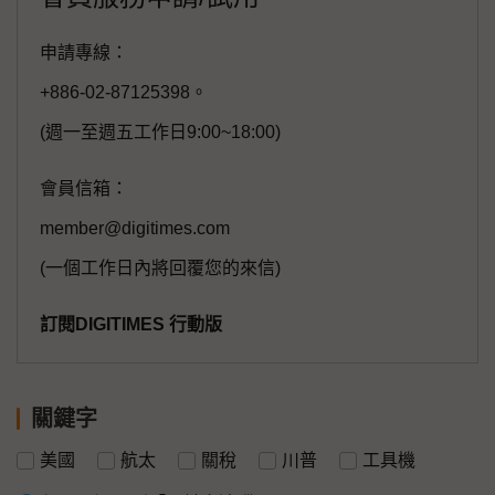
申請專線：
+886-02-87125398。
(週一至週五工作日9:00~18:00)
會員信箱：
member@digitimes.com
(一個工作日內將回覆您的來信)
訂閱DIGITIMES 行動版
關鍵字
美國
航太
關稅
川普
工具機