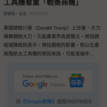
工具機看重「戰後商機」
郭靜蓉
／
台北
2025/02/25
美國總統川普（Donald Trump）上任後，大力
揮舞關稅大刀，引起產業界高度關注。榮田總
經理陳政鈞表示，預估關稅的影響，對以生產
高階航太工具機的榮田來說，可能是幾年...