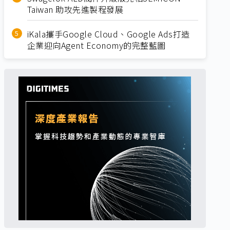
Taiwan 助攻先進製程發展
iKala攜手Google Cloud、Google Ads打造
企業迎向Agent Economy的完整藍圖