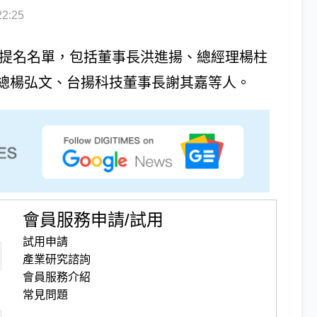
2:25
選提名名單，包括董事長洪進揚、總經理楊柱
總楊弘文、台揚科技董事長謝其嘉等人。
會員服務申請/試用
試用申請
產業研究諮詢
會員服務介紹
常見問題