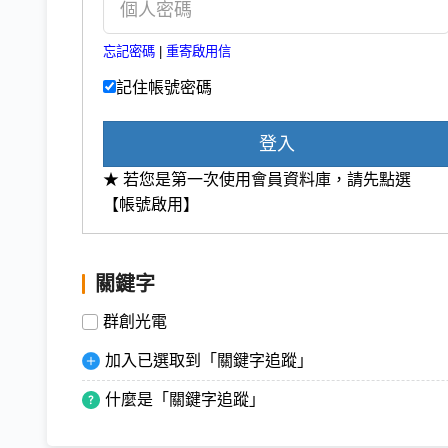
忘記密碼
|
重寄啟用信
記住帳號密碼
登入
★ 若您是第一次使用會員資料庫，請先點選
【帳號啟用】
關鍵字
群創光電
加入已選取到「關鍵字追蹤」
什麼是「關鍵字追蹤」