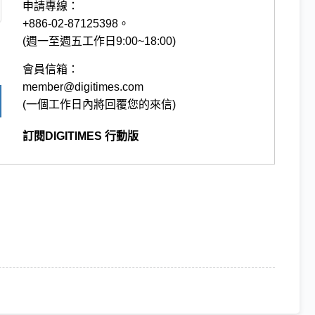
申請專線：
+886-02-87125398。
(週一至週五工作日9:00~18:00)
會員信箱：
member@digitimes.com
(一個工作日內將回覆您的來信)
訂閱DIGITIMES 行動版