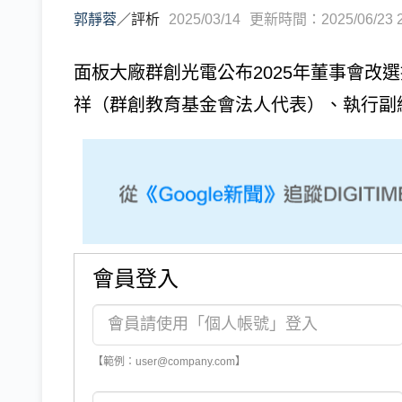
郭靜蓉
／
評析
2025/03/14
更新時間：2025/06/23 2
面板大廠群創光電公布2025年董事會改
祥（群創教育基金會法人代表）、執行副
會員登入
【範例：user@company.com】