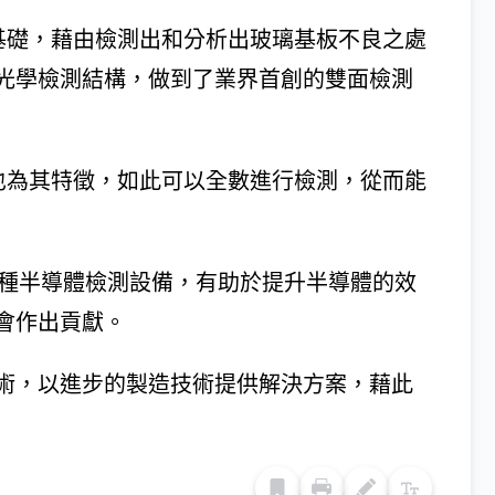
格為基礎，藉由檢測出和分析出玻璃基板不良之處
光學檢測結構，做到了業界首創的雙面檢測
檢測也為其特徵，如此可以全數進行檢測，從而能
各種半導體檢測設備，有助於提升半導體的效
會作出貢獻。
術，以進步的製造技術提供解決方案，藉此