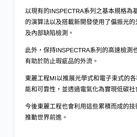
以現有的INSPECTRA系列之基本規
的演算法以及搭載新開發使用了偏振光的
及內部缺陷檢測。
此外，保持INSPECTRA系列的高速
有助於防止瑕疵品的外流。
東麗工程MI以推展光學式和電子束式的
能和可靠性，並透過電氣化為實現低碳社
今後東麗工程也會利用這些累積而成的技
推動世界前進。