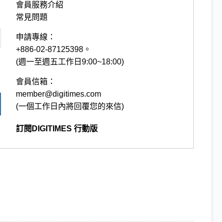
會員服務介紹
常見問題
申請專線：
+886-02-87125398。
(週一至週五工作日9:00~18:00)
會員信箱：
member@digitimes.com
(一個工作日內將回覆您的來信)
訂閱DIGITIMES 行動版