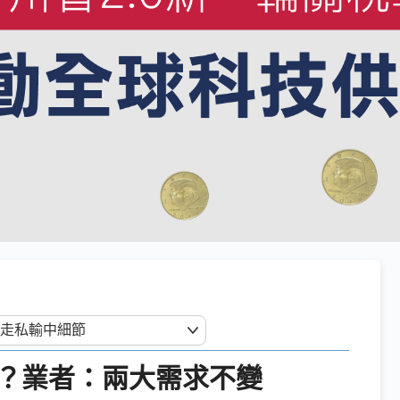
？業者：兩大需求不變