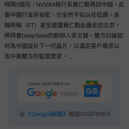
時隔3個月，NVIDIA執行長黃仁勳再訪中國，此
番中國行並非祕密、也全然不似以往低調，金
融時報（FT）甚至披露黃仁勳此番走訪北京，
將拜會DeepSeek的創辦人梁文鋒，雙方討論如
何為中國設計下一代晶片，以滿足客戶需求以
及中美雙方的監管要求。...