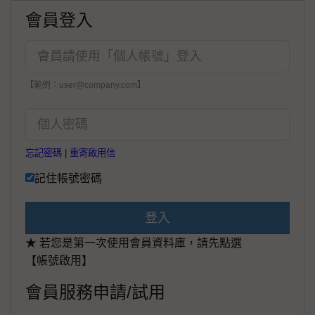
會員登入
【範例：user@company.com】
忘記密碼
|
重寄啟用信
記住帳號密碼
登入
★ 若您是第一次使用會員資料庫，請先點選
【帳號啟用】
會員服務申請/試用