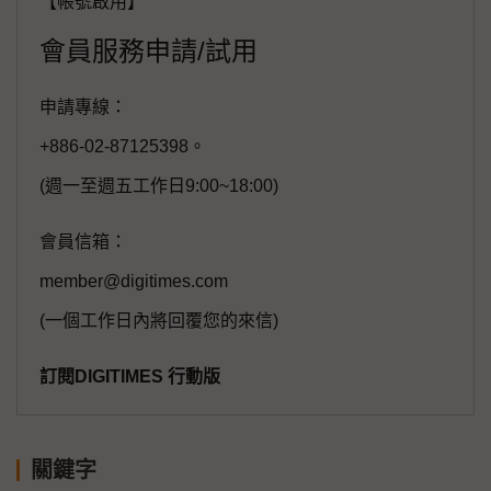
【帳號啟用】
會員服務申請/試用
申請專線：
+886-02-87125398。
(週一至週五工作日9:00~18:00)
會員信箱：
member@digitimes.com
(一個工作日內將回覆您的來信)
訂閱DIGITIMES 行動版
關鍵字