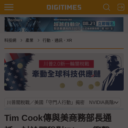
科技網
產業
行動．通訊．XR
Tim Cook傳與美商務部長通