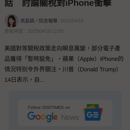
話 討論關稅對iPhone衝擊
高盈穎
／
綜合報導
2025/04/18
更新時間：2025/04/18 12:00
美國對等關稅政策走向瞬息萬變，部分電子產
品獲得「暫時豁免」，蘋果（Apple）iPhone的
情況特別令外界關注。川普（Donald Trump）
14日表示，自...