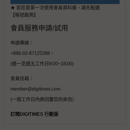
★ 若您是第一次使用會員資料庫，請先點選
【帳號啟用】
會員服務申請/試用
申請專線：
+886-02-87125398。
(週一至週五工作日9:00~18:00)
會員信箱：
member@digitimes.com
(一個工作日內將回覆您的來信)
訂閱DIGITIMES 行動版