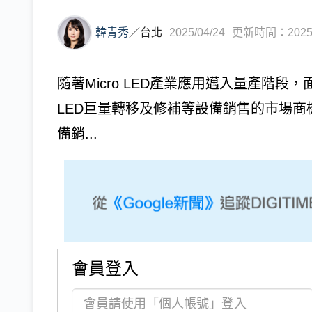
韓青秀
／
台北
2025/04/24
更新時間：2025/0
隨著Micro LED產業應用邁入量產階段
LED巨量轉移及修補等設備銷售的市場商
備銷...
會員登入