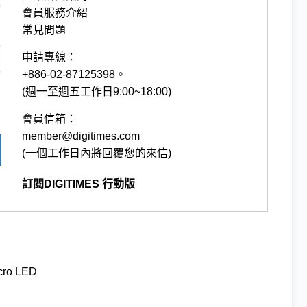
會員服務介紹
常見問題
申請專線：
+886-02-87125398。
(週一至週五工作日9:00~18:00)
會員信箱：
member@digitimes.com
(一個工作日內將回覆您的來信)
訂閱DIGITIMES 行動版
cro LED