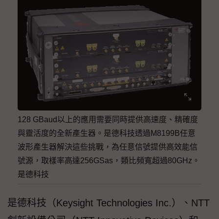
128 GBaud以上的應用需要同時提供高速度、精確度
與靈活度的全新產生器。是德科技透過M8199B任意
波形產生器解決這些挑戰，為任意信號提供高效能信
號源，取樣率高達256GSas，類比頻寬超過80GHz。
是德科技
是德科技（Keysight Technologies Inc.）、NTT