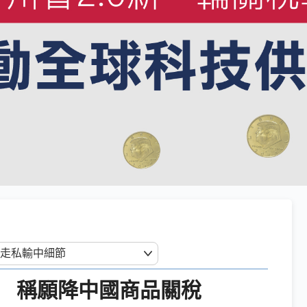
 稱願降中國商品關稅