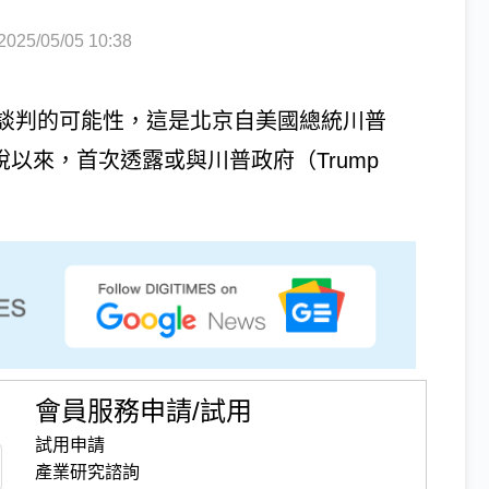
5/05/05 10:38
談判的可能性，這是北京自美國總統川普
徵關稅以來，首次透露或與川普政府（Trump
會員服務申請/試用
試用申請
產業研究諮詢