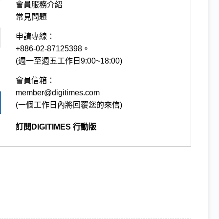
會員服務介紹
常見問題
申請專線：
+886-02-87125398。
(週一至週五工作日9:00~18:00)
會員信箱：
member@digitimes.com
(一個工作日內將回覆您的來信)
訂閱DIGITIMES 行動版