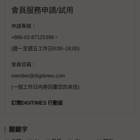
會員服務申請/試用
申請專線：
+886-02-87125398。
(週一至週五工作日9:00~18:00)
會員信箱：
member@digitimes.com
(一個工作日內將回覆您的來信)
訂閱DIGITIMES 行動版
關鍵字