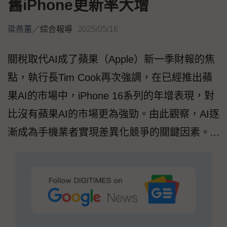
舊iPhone更新率大增
梁燕蕙
／
綜合報導
2025/05/16
關稅取代AI成了蘋果（Apple）新一季財報的焦
點，執行長Tim Cook再次強調，在已經推出蘋
果AI的市場中，iPhone 16系列的年增表現，對
比沒有蘋果AI的市場更為強勁。由此觀察，AI逐
漸成為手機業者實現差異化競爭的關鍵因素。...