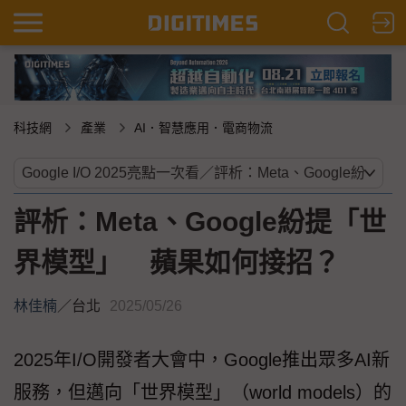
科技網
產業
AI．智慧應用．電商物流
評析：Meta、Google紛提「世
界模型」 蘋果如何接招？
林佳楠
／
台北
2025/05/26
2025年I/O開發者大會中，Google推出眾多AI新
服務，但邁向「世界模型」（world models）的