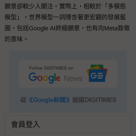
願景卻較少人關注。實際上，相較於「多模態
模型」，世界模型一詞隱含著更宏觀的發展藍
圖，包括Google AI終極願景，也有向Meta致敬
的意味。
會員登入