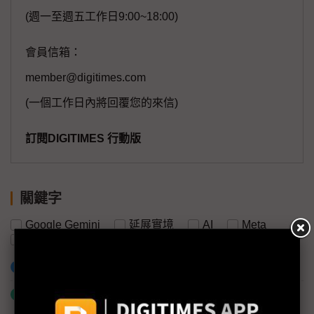
(週一至週五工作日9:00~18:00)
會員信箱：
member@digitimes.com
(一個工作日內將回覆您的來信)
訂閱DIGITIMES 行動版
關鍵字
Google Gemini
延展實境
AI
Meta
蘋果
Google
加入已選取到「關鍵字追蹤」
什麼是「關鍵字追蹤」