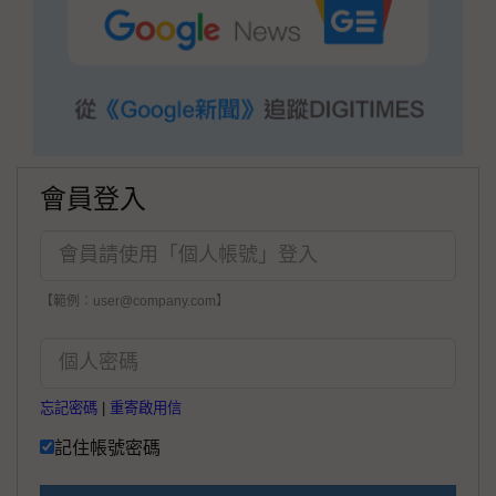
會員登入
【範例：user@company.com】
忘記密碼
|
重寄啟用信
記住帳號密碼