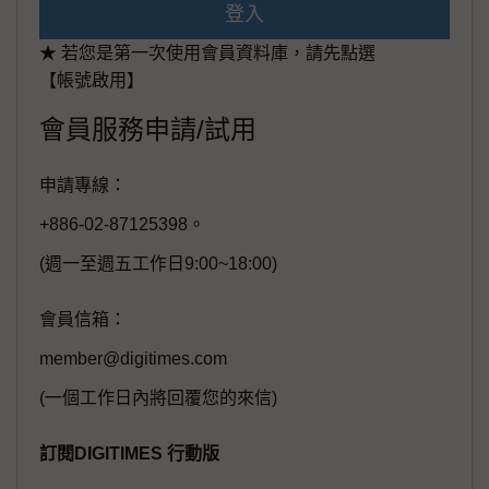
登入
★ 若您是第一次使用會員資料庫，請先點選
【帳號啟用】
會員服務申請/試用
申請專線：
+886-02-87125398。
(週一至週五工作日9:00~18:00)
會員信箱：
member@digitimes.com
(一個工作日內將回覆您的來信)
訂閱DIGITIMES 行動版