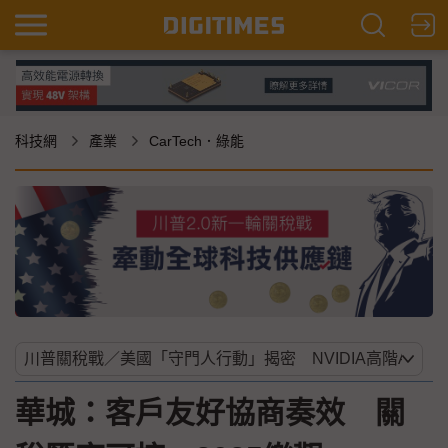
科技網
產業
CarTech．綠能
華城：客戶友好協商奏效 關