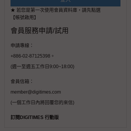
★ 若您是第一次使用會員資料庫，請先點選
【帳號啟用】
會員服務申請/試用
申請專線：
+886-02-87125398。
(週一至週五工作日9:00~18:00)
會員信箱：
member@digitimes.com
(一個工作日內將回覆您的來信)
訂閱DIGITIMES 行動版