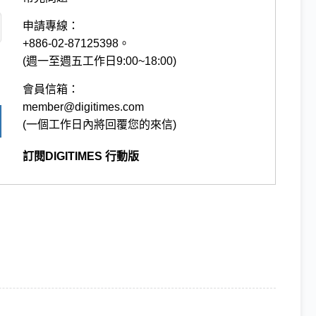
申請專線：
+886-02-87125398。
(週一至週五工作日9:00~18:00)
會員信箱：
member@digitimes.com
(一個工作日內將回覆您的來信)
訂閱DIGITIMES 行動版