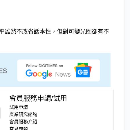
恩平雖然不改省話本性，但對可變光圈卻有不
會員服務申請/試用
試用申請
產業研究諮詢
會員服務介紹
常見問題