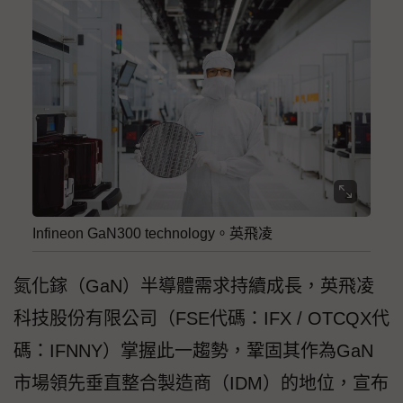
Infineon GaN300 technology。英飛凌
氮化鎵（GaN）半導體需求持續成長，英飛凌
科技股份有限公司（FSE代碼：IFX / OTCQX代
碼：IFNNY）掌握此一趨勢，鞏固其作為GaN
市場領先垂直整合製造商（IDM）的地位，宣布