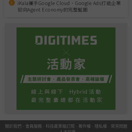
iKala攜手Google Cloud、Google Ads打造企業
迎向Agent Economy的完整藍圖
關於我們
·
會員服務
·
科技產業報訂閱
·
著作權
·
隱私權
·
常見問題