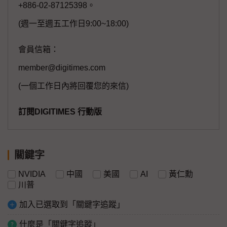
+886-02-87125398。
(週一至週五工作日9:00~18:00)
會員信箱：
member@digitimes.com
(一個工作日內將回覆您的來信)
訂閱DIGITIMES 行動版
關鍵字
NVIDIA
中國
美國
AI
黃仁勳
川普
加入已選取到「關鍵字追蹤」
什麼是「關鍵字追蹤」