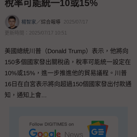
稅率可能統一10或15%
楊智家
／
綜合報導
2025/07/17
更新時間：2025/07/17 10:51
美國總統川普（Donald Trump）表示，他將向
150多個國家發出關稅函，稅率可能統一設定在
10%或15%，進一步推進他的貿易議程。川普
16日在白宮表示將向超過150個國家發出付款通
知，通知上會...