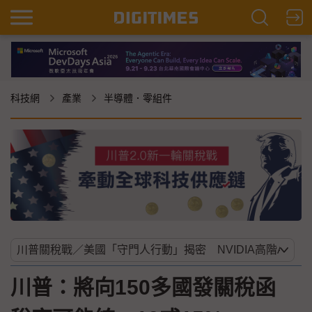
科技網
產業
半導體．零組件
川普：將向150多國發關稅函