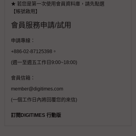
★ 若您是第一次使用會員資料庫，請先點選
【帳號啟用】
會員服務申請/試用
申請專線：
+886-02-87125398。
(週一至週五工作日9:00~18:00)
會員信箱：
member@digitimes.com
(一個工作日內將回覆您的來信)
訂閱DIGITIMES 行動版