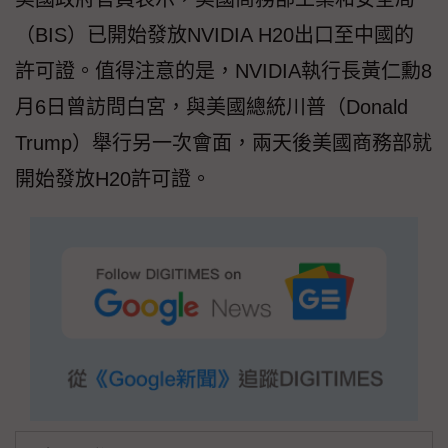
（BIS）已開始發放NVIDIA H20出口至中國的
許可證。值得注意的是，NVIDIA執行長黃仁勳8
月6日曾訪問白宮，與美國總統川普（Donald
Trump）舉行另一次會面，兩天後美國商務部就
開始發放H20許可證。