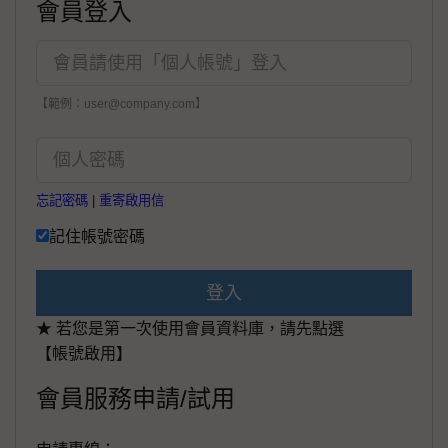
會員登入
【範例：user@company.com】
忘記密碼
|
重寄啟用信
記住帳號密碼
登入
★ 若您是第一次使用會員資料庫，請先點選
【帳號啟用】
會員服務申請/試用