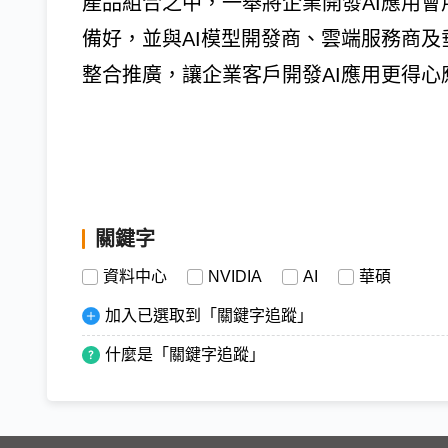
產品組合之中，一舉將企業開發AI應用會
備好，並與AI模型開發商、雲端服務商
整合推廣，讓企業客戶開發AI應用更得心
關鍵字
資料中心
NVIDIA
AI
華碩
加入已選取到「關鍵字追蹤」
什麼是「關鍵字追蹤」