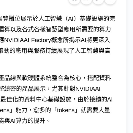
S）的展覽攤位展示於人工智慧（AI）基礎設施的完
運算以及各式各樣智慧型應用所需要的算力
DIAAI Factory概念所揭示AI將更深入
所帶動的應用與服務持續展現了人工智慧與高
產品線與軟硬體系統整合為核心，搭配資料
密的產品展示，尤其針對NVIDIAAI
滿足最佳化的資料中心基礎設施，由於接續的AI
ens」能力，愈多的「tokens」就需要大量
與AI算力的提升。