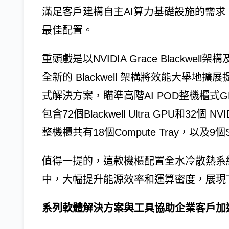
滿足客戶建構自主AI算力基礎設施的需求
最佳配置。
重頭戲是以NVIDIA Grace Black
全新的 Blackwell 架構將效能大舉地擴展提
式解決方案，瞄準高階AI POD整機櫃式GB
包含72個Blackwell Ultra GPU和32個 
整機櫃共有18個Compute Tray，以及9個Sw
值得一提的，這款機櫃配置全水冷散熱系
中，大幅提升能源效率和運算密度，展現
系列軟體解決方案與工具協助企業客戶加速