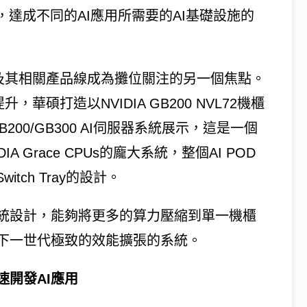
，達成不同的AI應用所需要的AI基礎設施的
well架構及其相關產品線成為攤位關注的另一個焦點。
升，華碩打造以NVIDIA GB200 NVL72機櫃
200/GB300 AI伺服器系統展示，這是一個
NVIDIA Grace CPUs的龐大系統，整個AI POD
itch Tray的設計。
統設計，能夠將更多的算力壓縮到單一機櫃
下一世代極致的效能擴張的系統。
開發AI應用