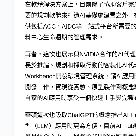
在軟體解決方案上，目前除了協助客戶完
要的規劃軟體來打造AI基礎施建置之外
供包括ACC、AIDC等一站式平台所需
料中心生命週期的管理需求。
再者，這次也展示與NVIDIA合作的AI代理
長於推論、規劃和採取行動的客製化AI代理人
Workbench開發環境管理系統，讓AI
開發工作，實現從實驗、原型製作到概念
自家的AI應用時享受一個快速上手與完整
華碩這次也吸取ChatGPT的概念推出AI
型（LLM）應用時更為方便，目前AI H