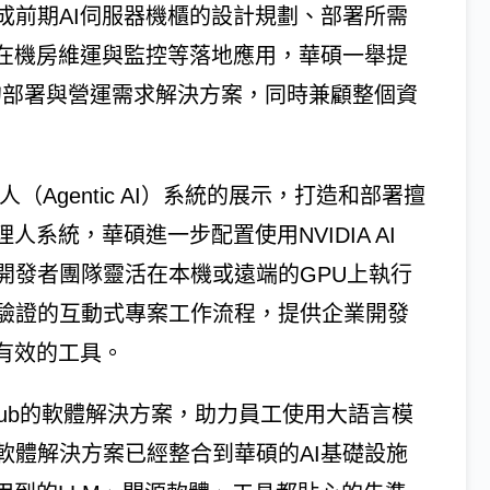
成前期AI伺服器機櫃的設計規劃、部署所需
，在機房維運與監控等落地應用，華碩一舉提
要的部署與營運需求解決方案，同時兼顧整個資
人（Agentic AI）系統的展示，打造和部署擅
系統，華碩進一步配置使用NVIDIA AI
應用開發者團隊靈活在本機或遠端的GPU上執行
驗證的互動式專案工作流程，提供企業開發
有效的工具。
 Hub的軟體解決方案，助力員工使用大語言模
ub軟體解決方案已經整合到華碩的AI基礎設施