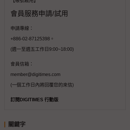
【帳號啟用】
會員服務申請/試用
申請專線：
+886-02-87125398。
(週一至週五工作日9:00~18:00)
會員信箱：
member@digitimes.com
(一個工作日內將回覆您的來信)
訂閱DIGITIMES 行動版
關鍵字