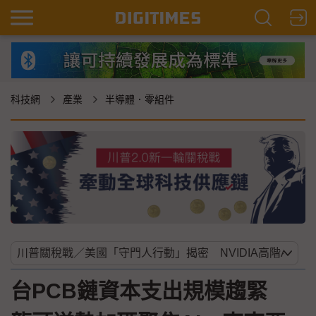
科技網
產業
半導體．零組件
台PCB鏈資本支出規模趨緊