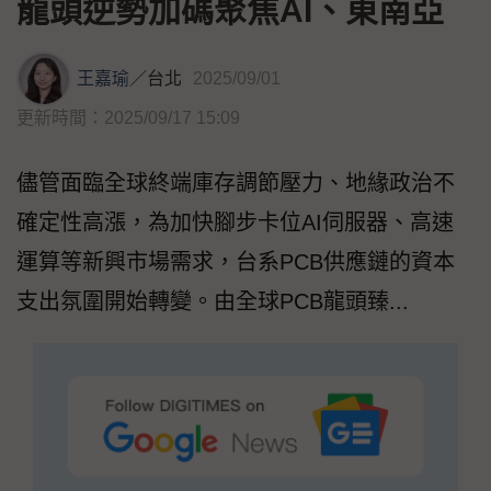
龍頭逆勢加碼聚焦AI、東南亞
王嘉瑜
／
台北
2025/09/01
更新時間：2025/09/17 15:09
儘管面臨全球終端庫存調節壓力、地緣政治不
確定性高漲，為加快腳步卡位AI伺服器、高速
運算等新興市場需求，台系PCB供應鏈的資本
支出氛圍開始轉變。由全球PCB龍頭臻...