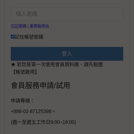
忘記密碼
|
重寄啟用信
記住帳號密碼
登入
★ 若您是第一次使用會員資料庫，請先點選
【帳號啟用】
會員服務申請/試用
申請專線：
+886-02-87125398。
(週一至週五工作日9:00~18:00)