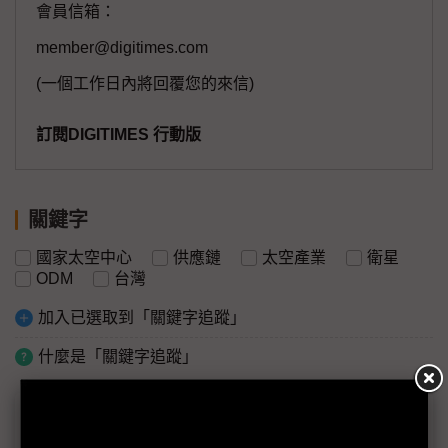
會員信箱：
member@digitimes.com
(一個工作日內將回覆您的來信)
訂閱DIGITIMES 行動版
關鍵字
國家太空中心
供應鏈
太空產業
衛星
ODM
台灣
加入已選取到「關鍵字追蹤」
什麼是「關鍵字追蹤」
議題精選－台灣衛星供應鏈機會