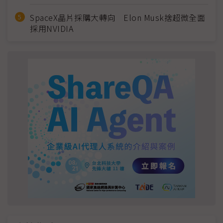
SpaceX晶片採購大轉向 Elon Musk捨超微全面
採用NVIDIA