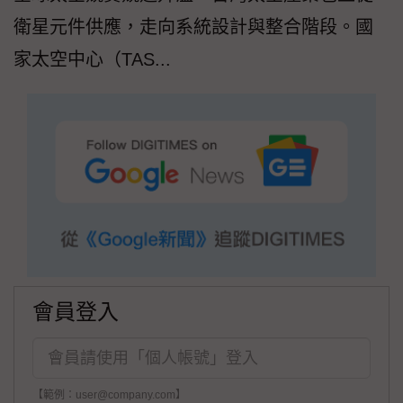
衛星元件供應，走向系統設計與整合階段。國
家太空中心（TAS...
會員登入
【範例：user@company.com】