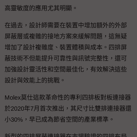
高靈敏度的應用尤其明顯。
在過去，設計師需要在裝置中增加額外的外部
屏蔽層或複雜的接地方案來緩解問題，這無疑
增加了設計複雜度、裝置體積與成本。​四排屏
蔽技術不但能提升可靠性與訊號完整性，還可
加強設計靈活性和空間最佳化，有效解決這些
設計與效能上的挑戰。
Molex莫仕這款革命性的專利四排板對板連接器
於2020年7月首次推出，其尺寸比雙排連接器還
小30%，早已成為節省空間的產業標準。
新型的四排屏蔽連接器在市場驗證的四排布局