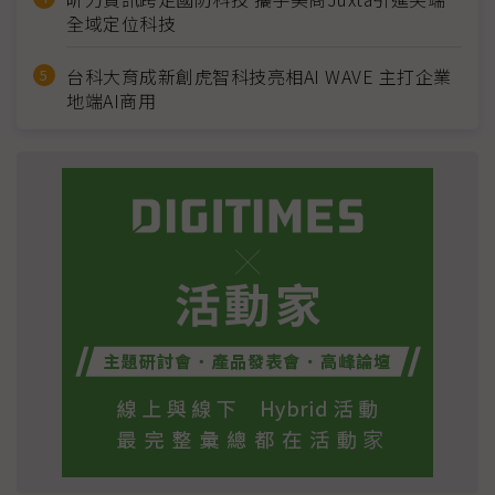
全域定位科技
台科大育成新創虎智科技亮相AI WAVE 主打企業
地端AI商用