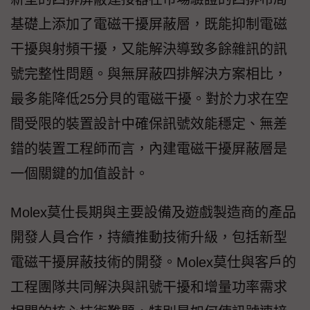
基礎上添加了電磁干擾屏蔽層，既能抑制電磁
干擾與射頻干擾，又能解決導致多餘雜訊的訊
號完整性問題。與無屏蔽四排解決方案相比，
最多能降低25分貝的電磁干擾。對於力求在空
間受限的裝置設計中確保訊號效能穩定、無差
錯的裝置工程師而言，內建電磁干擾屏蔽層是
一個關鍵的加值設計。
Molex莫仕長期與主要設備及遊戲製造商的產品
開發人員合作，持續推動技術升級，包括新型
電磁干擾屏蔽技術的開發。Molex莫仕與客戶的
工程團隊共同解決與訊號干擾和增量功率需求