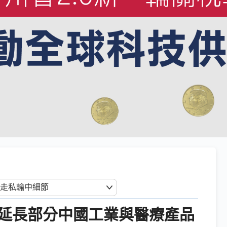
延長部分中國工業與醫療產品