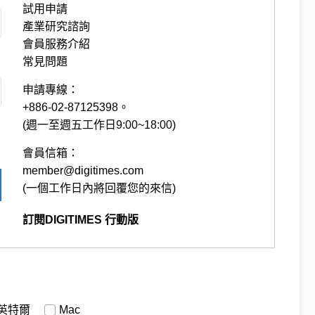
試用申請
產業研究諮詢
會員服務介紹
常見問題
申請專線：
+886-02-87125398。
(週一至週五工作日9:00~18:00)
會員信箱：
member@digitimes.com
(一個工作日內將回覆您的來信)
訂閱DIGITIMES 行動版
英特爾
Mac