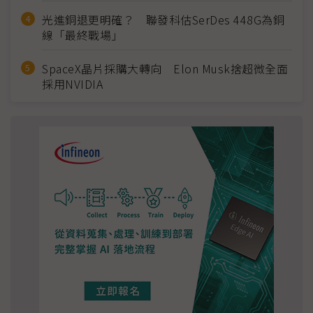
光進銅退更明確？ 聯發科估SerDes 448G為銅
線「最終戰場」
SpaceX晶片採購大轉向 Elon Musk捨超微全面
採用NVIDIA