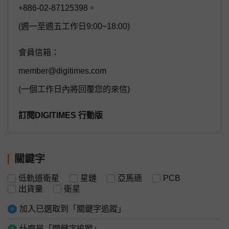
+886-02-87125398。
(週一至週五工作日9:00~18:00)
會員信箱：
member@digitimes.com
(一個工作日內將回覆您的來信)
訂閱DIGITIMES 行動版
關鍵字
低軌道衛星
星鏈
亞馬遜
PCB
出貨量
衛星
加入已選取到「關鍵字追蹤」
什麼是「關鍵字追蹤」