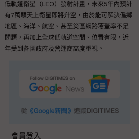
低軌道衛星（LEO）發射計畫，未來5年內預計
有7萬顆天上衛星即將升空，由於能可解決偏鄉
地區、海洋、航空、甚至災區網路覆蓋率不足
問題，再加上全球低軌道空間、位置有限，近
年受到各國政府及營運商高度重視。
會員登入