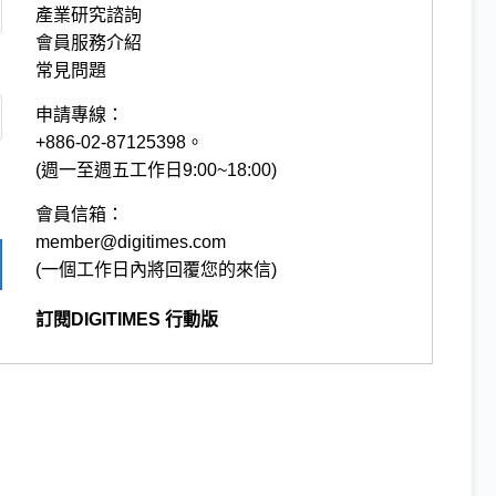
產業研究諮詢
會員服務介紹
常見問題
申請專線：
+886-02-87125398。
(週一至週五工作日9:00~18:00)
會員信箱：
member@digitimes.com
(一個工作日內將回覆您的來信)
訂閱DIGITIMES 行動版