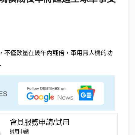
，不僅數量在幾年內翻倍，軍用無人機的功
.
會員服務申請/試用
試用申請