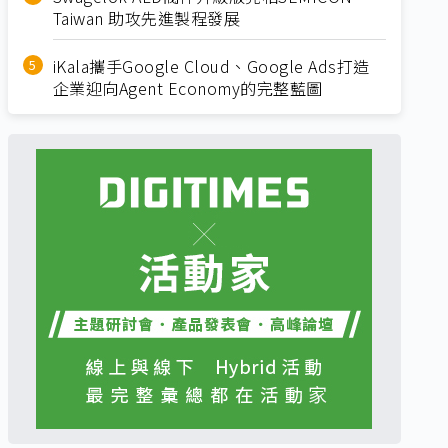
Taiwan 助攻先進製程發展
iKala攜手Google Cloud、Google Ads打造
企業迎向Agent Economy的完整藍圖