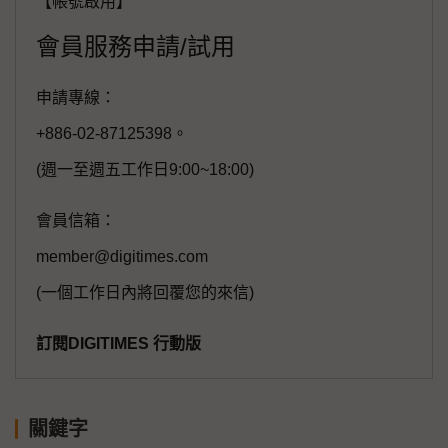
【帳號啟用】
會員服務申請/試用
申請專線：
+886-02-87125398。
(週一至週五工作日9:00~18:00)
會員信箱：
member@digitimes.com
(一個工作日內將回覆您的來信)
訂閱DIGITIMES 行動版
關鍵字