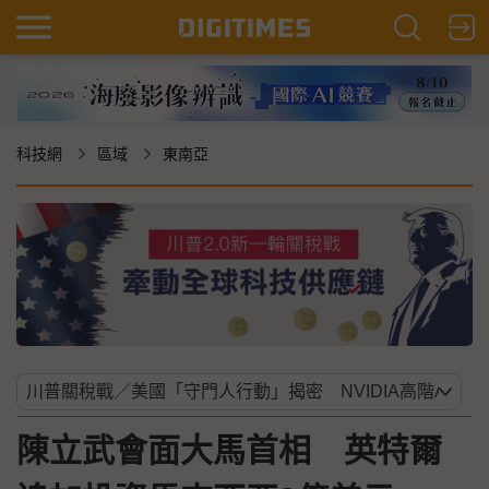
科技網
區域
東南亞
陳立武會面大馬首相 英特爾